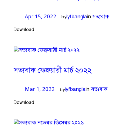
iyfbangla
in
সত্যবাক
—
Apr 15, 2022
by
Download
সত্যবাক ফেব্রুয়ারী মার্চ ২০২২
iyfbangla
in
সত্যবাক
—
Mar 1, 2022
by
Download