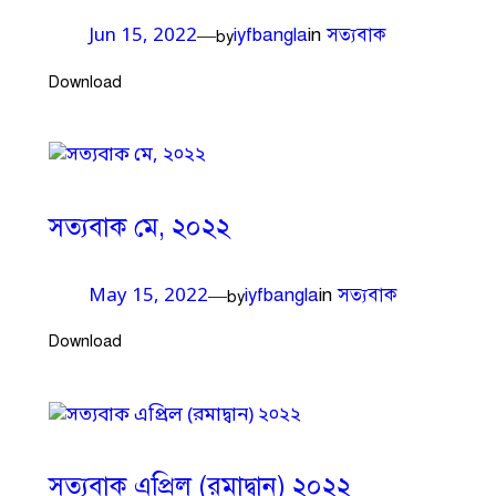
iyfbangla
in
সত্যবাক
—
Jun 15, 2022
by
Download
সত্যবাক মে, ২০২২
iyfbangla
in
সত্যবাক
—
May 15, 2022
by
Download
সত্যবাক এপ্রিল (রমাদ্বান) ২০২২