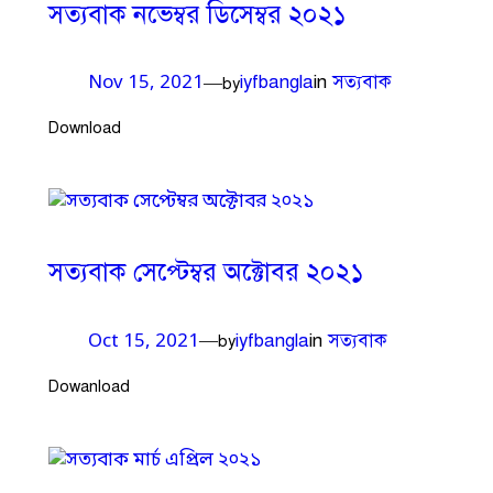
সত্যবাক নভেম্বর ডিসেম্বর ২০২১
iyfbangla
in
সত্যবাক
—
Nov 15, 2021
by
Download
সত্যবাক সেপ্টেম্বর অক্টোবর ২০২১
iyfbangla
in
সত্যবাক
—
Oct 15, 2021
by
Dowanload