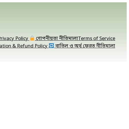
rivacy Policy
গোপনীয়তা নীতিমালা
Terms of Service
ation & Refund Policy
বাতিল ও অর্থ ফেরত নীতিমালা