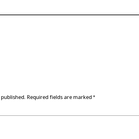
 published.
Required fields are marked
*