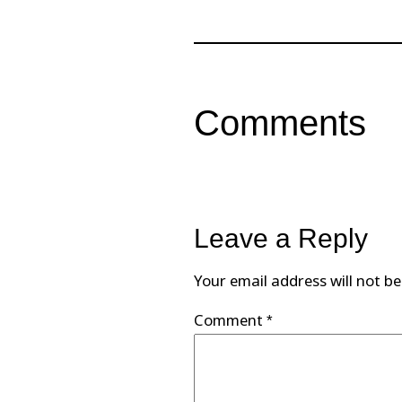
Comments
Leave a Reply
Your email address will not be
Comment
*