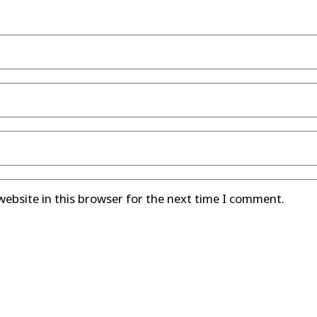
ebsite in this browser for the next time I comment.