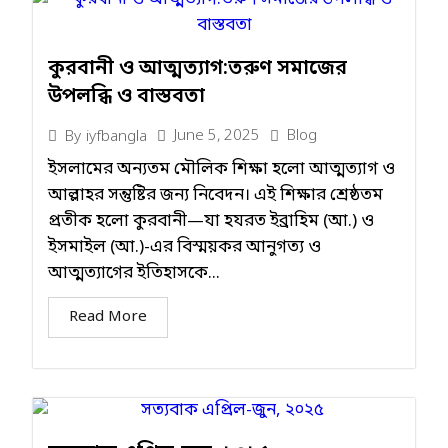
কুরবানী ও আত্মত্যাগ:তরুণ সমাজের
উপলব্ধি ও বাস্তবতা
June 5, 2025
Blog
By
iyfbangla
ইসলামের অন্যতম মৌলিক শিক্ষা হলো আত্মত্যাগ ও
আল্লাহর সন্তুষ্টির জন্য নিবেদন। এই শিক্ষার শ্রেষ্ঠতম
প্রতীক হলো কুরবানী—যা হযরত ইব্রাহিম (আ.) ও
ইসমাইল (আ.)-এর বিস্ময়কর আনুগত্য ও
আত্মত্যাগের ইতিহাসকে...
Read More