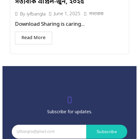
সত্যবাক এপ্রিল-জুন, ২০২৫
June 1, 2025
সত্যবাক
By
iyfbangla
Download Sharing is caring...
Read More
Subscribe for updates.
Subscribe