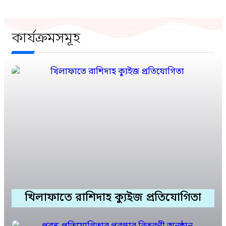
কার্যক্রমসমূহ
খিলাফাতে রাশিদাহ ক্যুইজ প্রতিযোগিতা