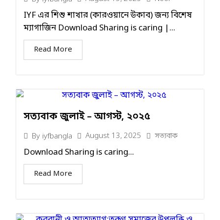
IYF এর শিশু শাখার (কারওয়ানে উকাব) জন্য বিশেষ
ম্যাগাজিন Download Sharing is caring |...
Read More
সত্যবাক জুলাই – আগস্ট, ২০২৫
August 13, 2025
সত্যবাক
By
iyfbangla
Download Sharing is caring...
Read More