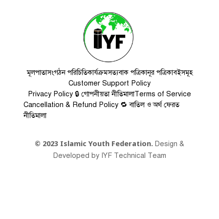
মূলপাতা
সংগঠন পরিচিতি
কার্যক্রম
সত্যবাক পত্রিকা
নূর পত্রিকা
বইসমূহ
Customer Support Policy
Privacy Policy 🔒 গোপনীয়তা নীতিমালা
Terms of Service
Cancellation & Refund Policy 🔁 বাতিল ও অর্থ ফেরত
নীতিমালা
Design &
© 2023 Islamic Youth Federation.
Developed by IYF Technical Team