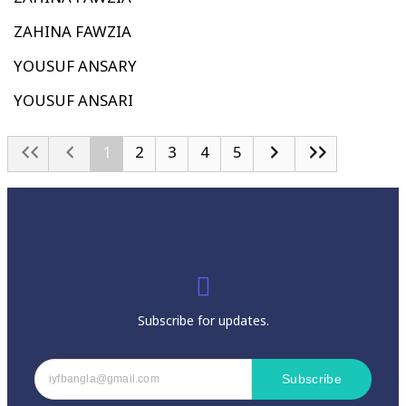
ZAHINA FAWZIA
YOUSUF ANSARY
YOUSUF ANSARI
1
2
3
4
5
Subscribe for updates.
Subscribe