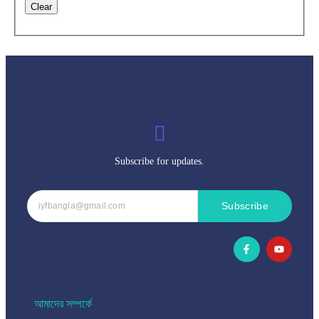
Subscribe for updates.
Subscribe
আমাদের সম্পর্কে