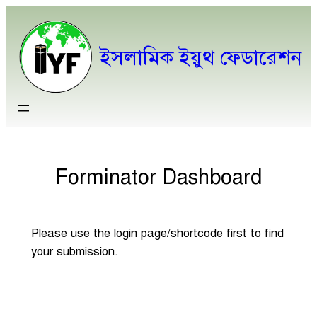
ইসলামিক ইয়ুথ ফেডারেশন
Forminator Dashboard
Please use the login page/shortcode first to find
your submission.