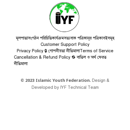
মূলপাতা
সংগঠন পরিচিতি
কার্যক্রম
সত্যবাক পত্রিকা
নূর পত্রিকা
বইসমূহ
Customer Support Policy
Privacy Policy 🔒 গোপনীয়তা নীতিমালা
Terms of Service
Cancellation & Refund Policy 🔁 বাতিল ও অর্থ ফেরত
নীতিমালা
Design &
© 2023 Islamic Youth Federation.
Developed by IYF Technical Team