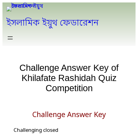
ইসলামিক ইয়ুথ ফেডারেশন
Challenge Answer Key of
Khilafate Rashidah Quiz
Competition
Challenge Answer Key
Challenging closed